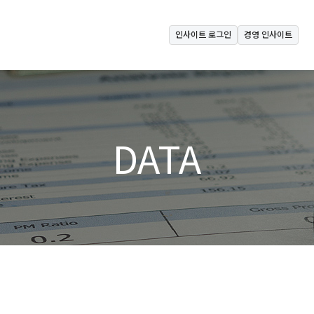
인사이트 로그인
경영 인사이트
DATA