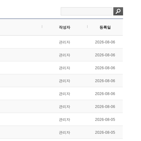
작성자
등록일
관리자
2026-08-06
관리자
2026-08-06
관리자
2026-08-06
관리자
2026-08-06
관리자
2026-08-06
관리자
2026-08-06
관리자
2026-08-05
관리자
2026-08-05