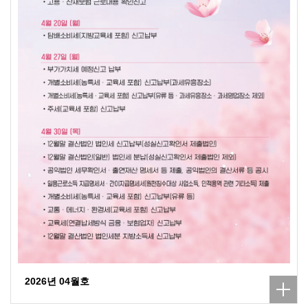
2026년 04월호