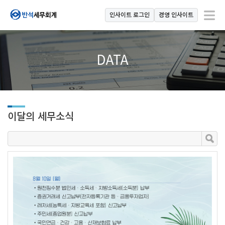
인사이트 로그인
경영 인사이트
DATA
이달의 세무소식