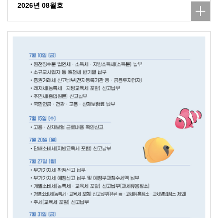
2026년 08월호