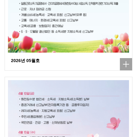
2026년 05월호