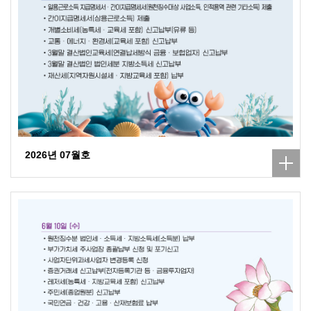
2026년 07월호