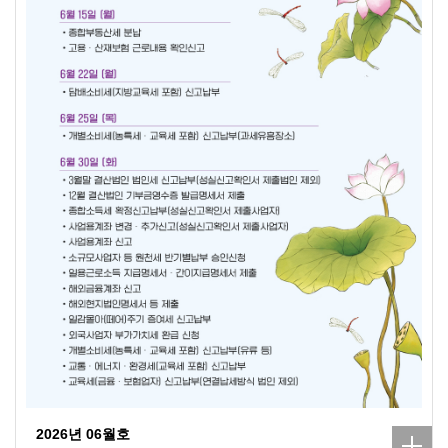
2026년 06월호